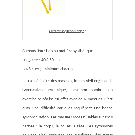
Caractéristiques de l'engin
:
Composition :
bois ou matière synthétique
Longueur :
40 à 50 cm
Poids :
150g minimum chacune
La spécificité des massues, le plus vieil engin de la
Gymnastique Rythmique, c’est son nombre. Un
exercice se réalise en effet avec deux massues. C’est
aussi une difficulté car elles requièrent une bonne
synchronisation. Les massues sont utilisables sur trois
parties : le corps, le col et la tête. Les gymnastes