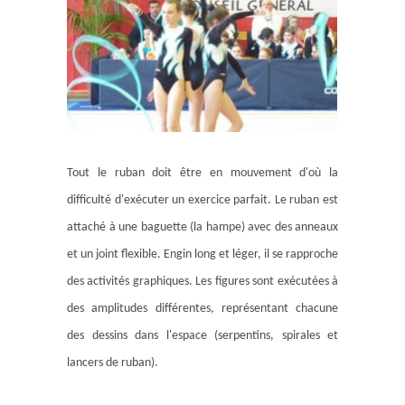
Tout le ruban doit être en mouvement d'où la
difficulté d'exécuter un exercice parfait. Le ruban est
attaché à une baguette (la hampe) avec des anneaux
et un joint flexible. Engin long et léger, il se rapproche
des activités graphiques. Les figures sont exécutées à
des amplitudes différentes, représentant chacune
des dessins dans l'espace (serpentins, spirales et
lancers de ruban).