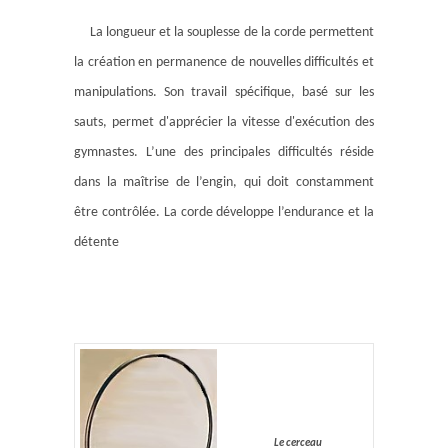
La longueur et la souplesse de la corde permettent
la création en permanence de nouvelles difficultés et
manipulations. Son travail spécifique, basé sur les
sauts, permet d'apprécier la vitesse d'exécution des
gymnastes. L’une des principales difficultés réside
dans la maîtrise de l’engin, qui doit constamment
être contrôlée. La corde développe l’endurance et la
détente
Le cerceau