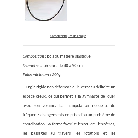
Caractéristiques de l'engin
:
Composition :
bois ou matière plastique
Diamètre intérieur :
de 80 à 90 cm
Poids minimum :
300g
Engin rigide non déformable, le cerceau délimite un
espace creux, ce qui permet à la gymnaste de jouer
avec son volume. La manipulation nécessite de
fréquents changements de prise d'où un problème de
coordination. Sa forme favorise les roulers, les rétros,
les passages au travers, les rotations et les