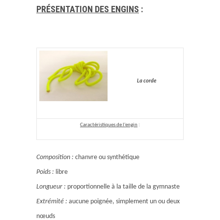
PRÉSENTATION DES ENGINS
:
La corde
Caractéristiques de l'engin
:
Composition :
chanvre ou synthétique
Poids :
libre
Longueur :
proportionnelle à la taille de la gymnaste
Extrémité :
aucune poignée, simplement un ou deux
nœuds