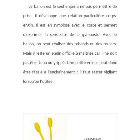
Le ballon est le seul engin à ne pas permettre de
prise. Il développe une relation particulière corps-
engin. Il est en symbiose avec le corps et permet
d'exprimer la sensibilité de la gymnaste. Avec le
ballon, on peut réaliser des rebonds ou des roulers.
Mais il reste un engin difficile à maîtrise car il ne doit
pas être tenu ou grippé. Une petite erreur peut donc
être fatale à l’enchaînement : il faut rester vigilant
lorsqu’on l’utilise !
Les massues