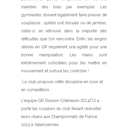
maintien des bras par exemple). Les
gymnastes doivent également faire preuve de
souplesse : qu’elle soit dorsale ou de jambes,
celle-ci se retrouve dans la majorité des
difficultés que l’on rencontre. Enfin, les engins
utilisés en GR requièrent une agilité pour une
bonne manipulation. Les mains sont
extrêmement sollicitées pour les mettre en
mouvement et surtout les contrôler !
Le club propose cette discipline en loisir et
en compétition.
L'équipe GR Division Critérieum (DC4TC) a
porté les couleurs du club faisant virevolter
leurs ribans aux Championnats de France
2013 à Valenciennes.