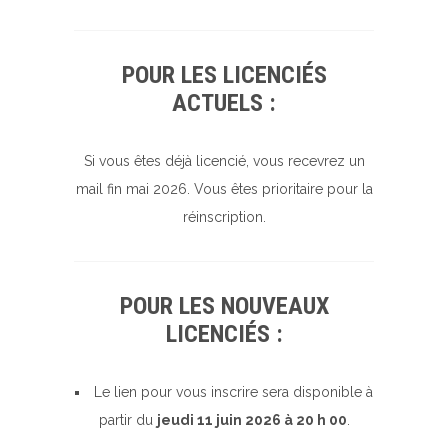
POUR LES LICENCIÉS
ACTUELS :
Si vous êtes déjà licencié, vous recevrez un
mail fin mai 2026. Vous êtes prioritaire pour la
réinscription.
POUR LES NOUVEAUX
LICENCIÉS :
Le lien pour vous inscrire sera disponible à
partir du
jeudi 11 juin 2026 à 20 h 00
.