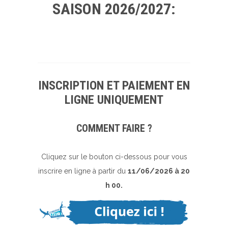
SAISON 2026/2027:
INSCRIPTION ET PAIEMENT EN
LIGNE UNIQUEMENT
COMMENT FAIRE ?
Cliquez sur le bouton ci-dessous pour vous
inscrire en ligne à partir du
11/06/2026 à 20
h 00.