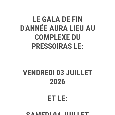
LE GALA DE FIN
D'ANNÉE AURA LIEU AU
COMPLEXE DU
PRESSOIRAS LE:
VENDREDI 03 JUILLET
2026
ET LE:
SAMEDI 04 JUILLET