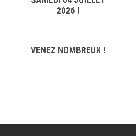
2026 !
VENEZ NOMBREUX !