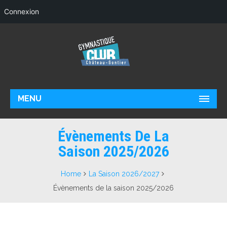
Connexion
MENU
Évènements De La
Saison 2025/2026
Home
La Saison 2026/2027
Évènements de la saison 2025/2026