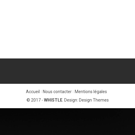
Accueil
Nous contacter
Mentions légales
© 2017 -
WHISTLE
. Design:
Design Themes