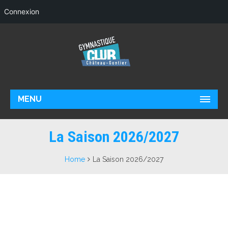
Connexion
MENU
La Saison 2026/2027
Home
La Saison 2026/2027