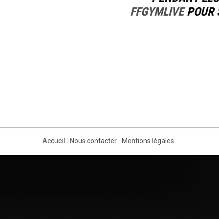
FFGYMLIVE
POUR S
Accueil
Nous contacter
Mentions légales