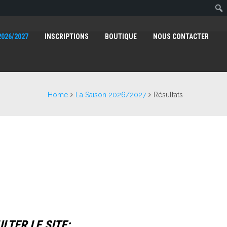
2026/2027
INSCRIPTIONS
BOUTIQUE
NOUS CONTACTER
Home
La Saison 2026/2027
Résultats
TER LE SITE: