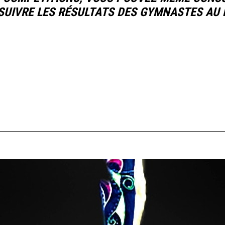
UIVRE LES RÉSULTATS DES GYMNASTES AU F