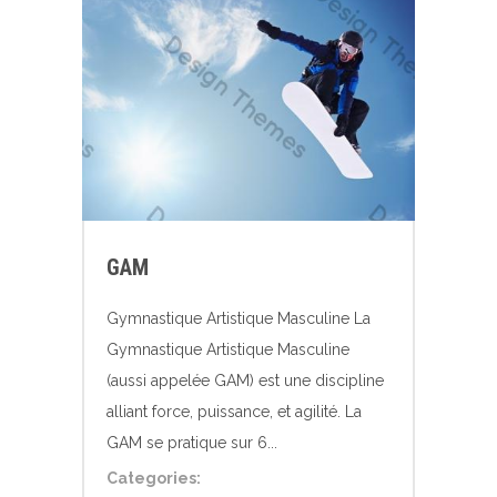
GAM
Gymnastique Artistique Masculine La
Gymnastique Artistique Masculine
(aussi appelée GAM) est une discipline
alliant force, puissance, et agilité. La
GAM se pratique sur 6...
Categories: