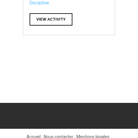
Discipline
VIEW ACTIVITY
Accueil
Nous contacter
Mentions légales